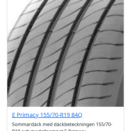
E Primacy 155/70-R19 84Q
Sommardäck med däckbeteckningen 155/70-