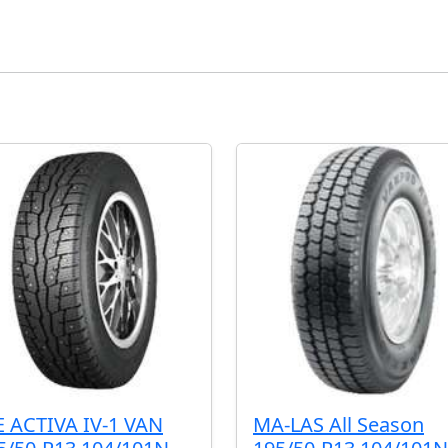
E ACTIVA IV-1 VAN
MA-LAS All Season