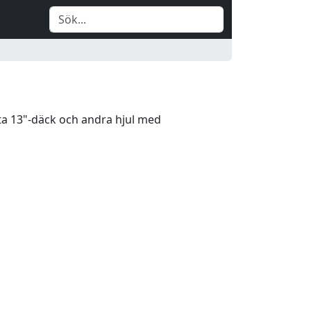
ta 13"-däck och andra hjul med