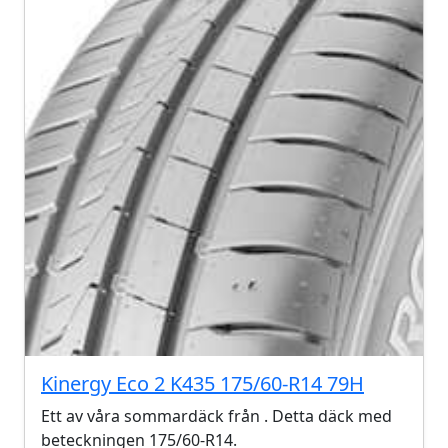
Kinergy Eco 2 K435 175/60-R14 79H
Ett av våra sommardäck från . Detta däck med
beteckningen 175/60-R14.