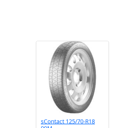
sContact 125/70-R18