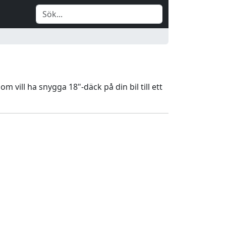
 vill ha snygga 18"-däck på din bil till ett