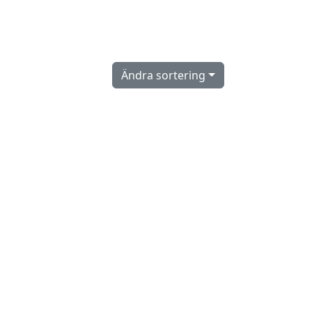
Ändra sortering