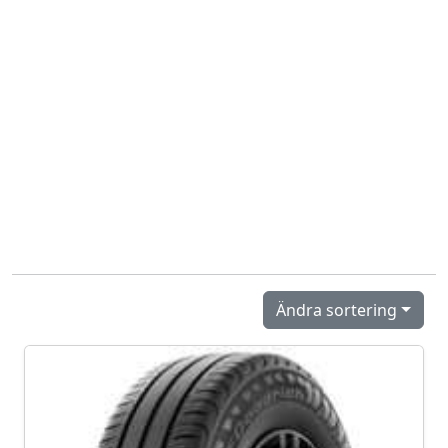
Ändra sortering