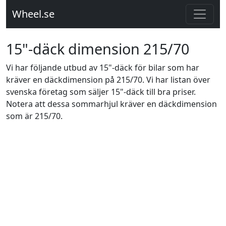
Wheel.se
15"-däck dimension 215/70
Vi har följande utbud av 15"-däck för bilar som har
kräver en däckdimension på 215/70. Vi har listan över
svenska företag som säljer 15"-däck till bra priser.
Notera att dessa sommarhjul kräver en däckdimension
som är 215/70.