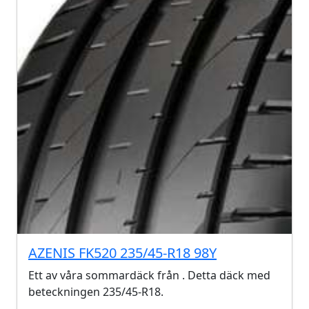
AZENIS FK520 235/45-R18 98Y
Ett av våra sommardäck från . Detta däck med
beteckningen 235/45-R18.