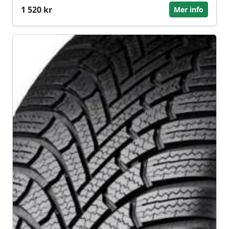
1 520 kr
Mer info