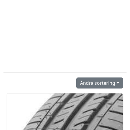
Ändra sortering