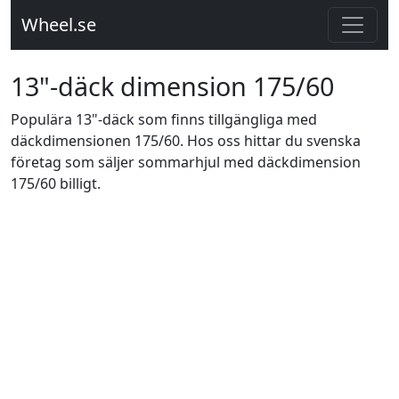
Wheel.se
13"-däck dimension 175/60
Populära 13"-däck som finns tillgängliga med
däckdimensionen 175/60. Hos oss hittar du svenska
företag som säljer sommarhjul med däckdimension
175/60 billigt.