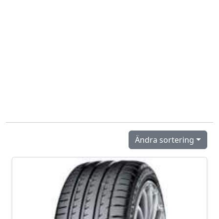
Ändra sortering