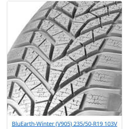
BluEarth-Winter (V905) 235/50-R19 103V