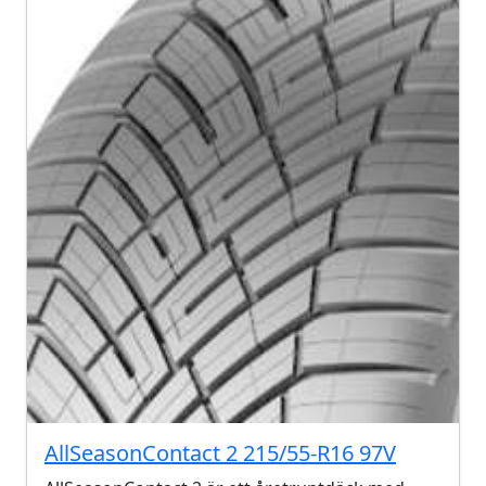
AllSeasonContact 2 215/55-R16 97V