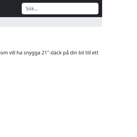
 vill ha snygga 21"-däck på din bil till ett