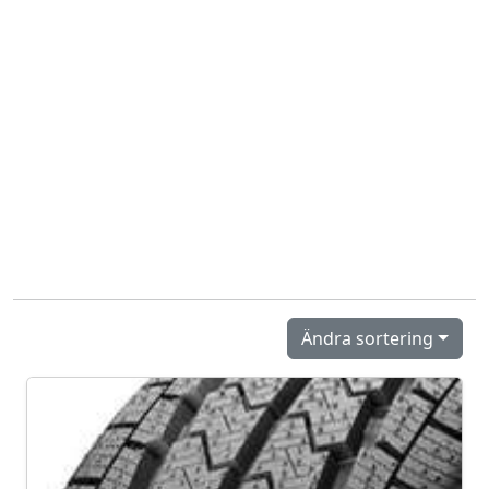
Ändra sortering