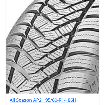
All Season AP2 195/60-R14 86H