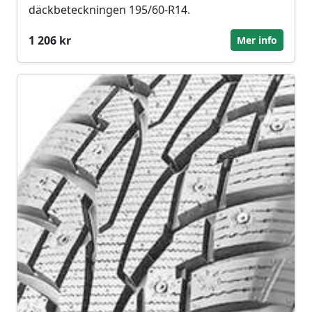
däckbeteckningen 195/60-R14.
1 206 kr
Mer info