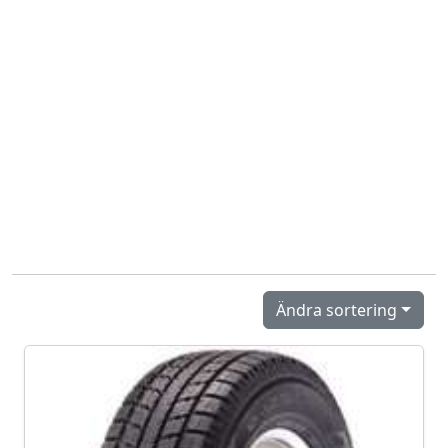
Ändra sortering